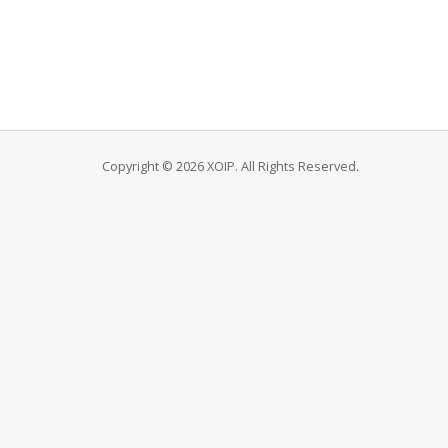
Copyright © 2026 XOIP. All Rights Reserved.