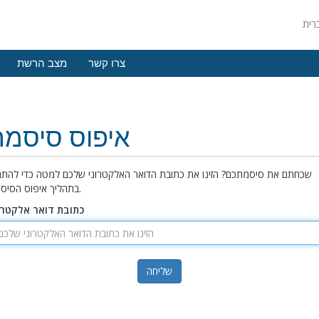
צרו קשר
מצב הרשת
איפוס סיסמה
שכחתם את סיסמתכם? הזינו את כתובת הדואר האלקטרוני שלכם למטה כדי להתח
בתהליך איפוס הסיסמה.
כתובת דואר אלקטרו
שליחה