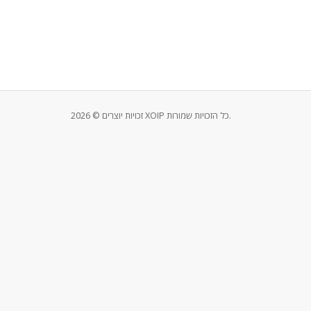
זכויות יוצרים © 2026 XOIP כל הזכויות שמורות.