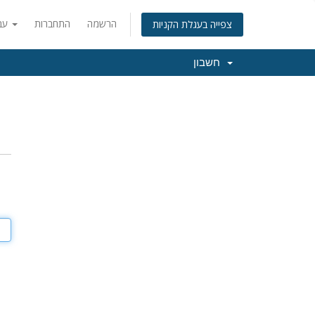
הרשמה
התחברות
עברית
צפייה בעגלת הקניות
חשבון