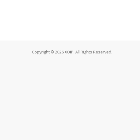
Copyright © 2026 XOIP. All Rights Reserved.