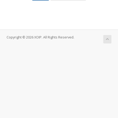
Copyright © 2026 XOIP. All Rights Reserved.