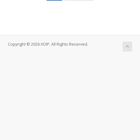
Copyright © 2026 XOIP. All Rights Reserved.