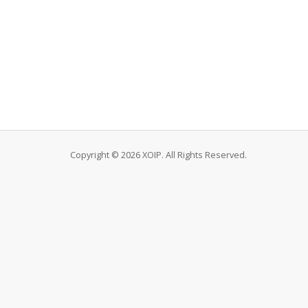
Copyright © 2026 XOIP. All Rights Reserved.