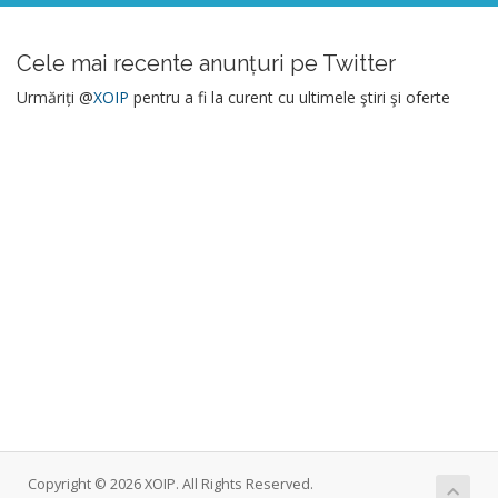
Cele mai recente anunțuri pe Twitter
Urmăriți @
XOIP
pentru a fi la curent cu ultimele ştiri şi oferte
Copyright © 2026 XOIP. All Rights Reserved.