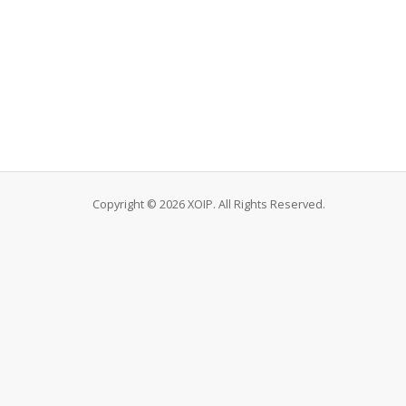
Copyright © 2026 XOIP. All Rights Reserved.