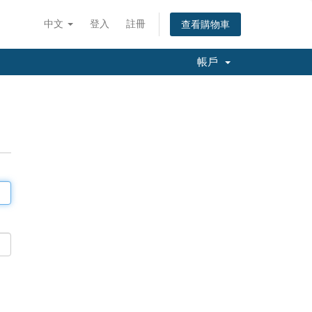
中文
登入
註冊
查看購物車
帳戶